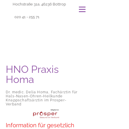
Hochstraße 31a, 46236 Bottrop
020 41 - 255 71
HNO Praxis
Homa
Dr. medic. Delia Homa, Fachärztin für
Hals-Nasen-Ohren-Heilkunde
Knappschaftsärztin im Prosper-
Verband
Information für gesetzlich 