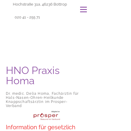
Hochstraße 31a, 46236 Bottrop
020 41 - 255 71
HNO Praxis
Homa
Dr. medic. Delia Homa, Fachärztin für
Hals-Nasen-Ohren-Heilkunde
Knappschaftsärztin im Prosper-
Verband
Information für gesetzlich 